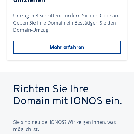
umziehen
Umzug in 3 Schritten: Fordern Sie den Code an.
Geben Sie Ihre Domain ein Bestätigen Sie den
Domain-Umzug.
Mehr erfahren
Richten Sie Ihre
Domain mit IONOS ein.
Sie sind neu bei IONOS? Wir zeigen Ihnen, was
möglich ist.