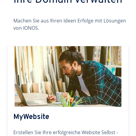
Ihre Domain verwalten
Machen Sie aus Ihren Ideen Erfolge mit Lösungen
von IONOS.
MyWebsite
Erstellen Sie Ihre erfolgreiche Website Selbst -