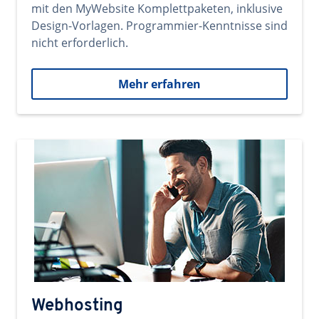
mit den MyWebsite Komplettpaketen, inklusive
Design-Vorlagen. Programmier-Kenntnisse sind
nicht erforderlich.
Mehr erfahren
Webhosting