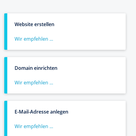
Website erstellen
Wir empfehlen ...
Domain einrichten
Wir empfehlen ...
E-Mail-Adresse anlegen
Wir empfehlen ...