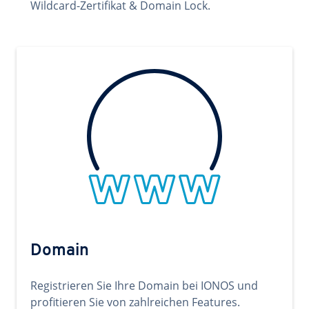
Wildcard-Zertifikat & Domain Lock.
Domain
Registrieren Sie Ihre Domain bei IONOS und
profitieren Sie von zahlreichen Features.