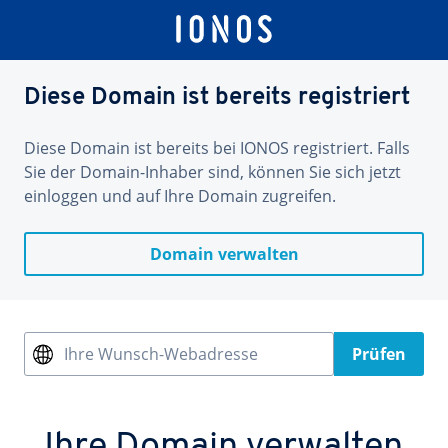
Diese Domain ist bereits registriert
Diese Domain ist bereits bei IONOS registriert. Falls
Sie der Domain-Inhaber sind, können Sie sich jetzt
einloggen und auf Ihre Domain zugreifen.
Domain verwalten
Ihre Wunsch-Webadresse
Prüfen