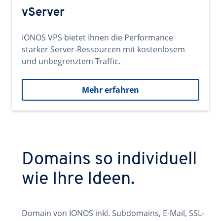
vServer
IONOS VPS bietet Ihnen die Performance
starker Server-Ressourcen mit kostenlosem
und unbegrenztem Traffic.
Mehr erfahren
Domains so individuell
wie Ihre Ideen.
Domain von IONOS inkl. Subdomains, E-Mail, SSL-