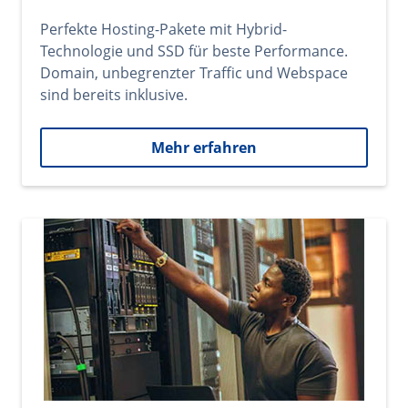
Perfekte Hosting-Pakete mit Hybrid-
Technologie und SSD für beste Performance.
Domain, unbegrenzter Traffic und Webspace
sind bereits inklusive.
Mehr erfahren