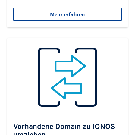
Mehr erfahren
Vorhandene Domain zu IONOS